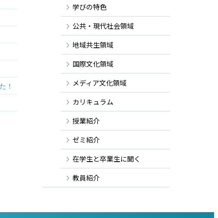
学びの特色
公共・現代社会領域
地域共生領域
国際文化領域
メディア文化領域
た！
カリキュラム
授業紹介
ゼミ紹介
在学生と卒業生に聞く
教員紹介