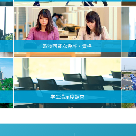
取得可能な免許・資格
学生満足度調査