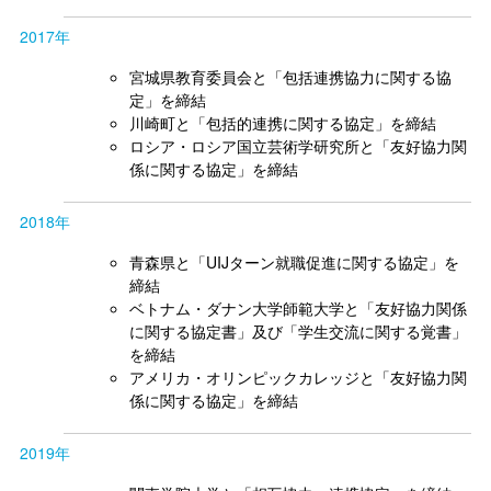
2017年
宮城県教育委員会と「包括連携協力に関する協
定」を締結
川崎町と「包括的連携に関する協定」を締結
ロシア・ロシア国立芸術学研究所と「友好協力関
係に関する協定」を締結
2018年
青森県と「UIJターン就職促進に関する協定」を
締結
ベトナム・ダナン大学師範大学と「友好協力関係
に関する協定書」及び「学生交流に関する覚書」
を締結
アメリカ・オリンピックカレッジと「友好協力関
係に関する協定」を締結
2019年