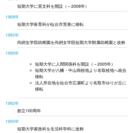
短期大学に英文科を開設（～2008年）
1968年
短期大学保育科が仙台市荒巻に移転
1982年
尚絅女学院幼稚園を尚絅女学院短期大学附属幼稚園と改称
1989年
短期大学に人間関係科を開設（～2005年）
短期大学が八幡・中山両校地より名取校地へ統合
移転
法人所在地を仙台市広瀬町より名取市ゆりが丘に
移転
1992年
創立100周年
1993年
短期大学家政科を生活科学科に改称