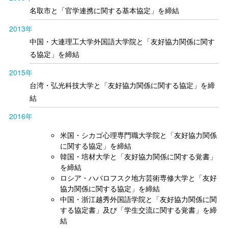
名取市と「官学連携に関する基本協定」を締結
2013年
中国・大連理工大学外国語大学院と「友好協力関係に関す
る協定」を締結
2015年
台湾・弘光科技大学と「友好協力関係に関する協定」を締
結
2016年
米国・シカゴ心理専門職大学院と「友好協力関係
に関する協定」を締結
韓国・培材大学と「友好協力関係に関する覚書」
を締結
ロシア・ハバロフスク地方芸術専修大学と「友好
協力関係に関する協定」を締結
中国・浙江越秀外国語学院と「友好協力関係に関
する協定書」及び「学生交流に関する覚書」を締
結