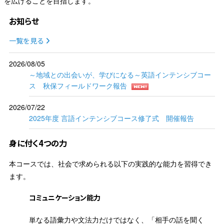
を広げることを目指します。
お知らせ
一覧を見る
2026/08/05
～地域との出会いが、学びになる～英語インテンシブコー
ス 秋保フィールドワーク報告
2026/07/22
2025年度 言語インテンシブコース修了式 開催報告
身に付く4つの力
本コースでは、社会で求められる以下の実践的な能力を習得でき
ます。
コミュニケーション能力
単なる語彙力や文法力だけではなく、「相手の話を聞く