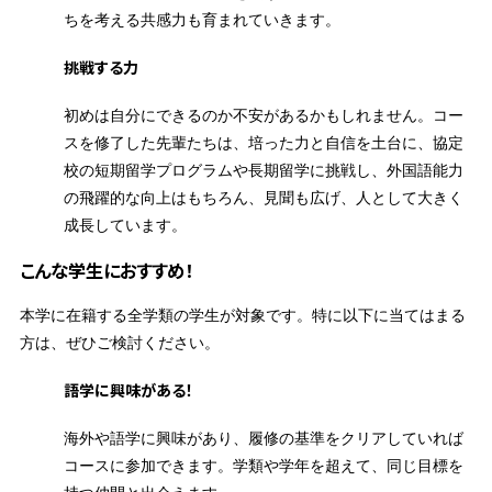
ちを考える共感力も育まれていきます。
挑戦する力
初めは自分にできるのか不安があるかもしれません。コー
スを修了した先輩たちは、培った力と自信を土台に、協定
校の短期留学プログラムや長期留学に挑戦し、外国語能力
の飛躍的な向上はもちろん、見聞も広げ、人として大きく
成長しています。
こんな学生におすすめ！
本学に在籍する全学類の学生が対象です。特に以下に当てはまる
方は、ぜひご検討ください。
語学に興味がある！
海外や語学に興味があり、履修の基準をクリアしていれば
コースに参加できます。学類や学年を超えて、同じ目標を