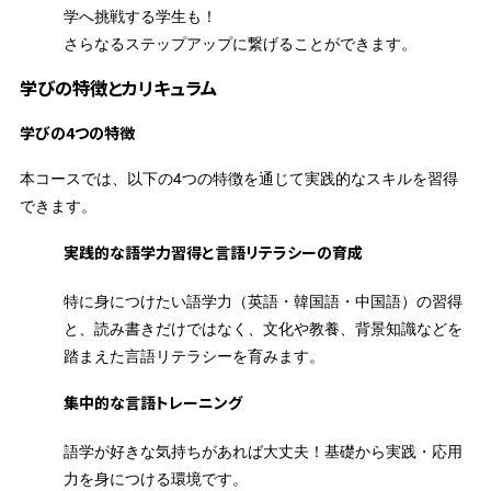
学へ挑戦する学生も！
さらなるステップアップに繋げることができます。
学びの特徴とカリキュラム
学びの4つの特徴
本コースでは、以下の4つの特徴を通じて実践的なスキルを習得
できます。
実践的な語学力習得と言語リテラシーの育成
特に身につけたい語学力（英語・韓国語・中国語）の習得
と、読み書きだけではなく、文化や教養、背景知識などを
踏まえた言語リテラシーを育みます。
集中的な言語トレーニング
語学が好きな気持ちがあれば大丈夫！基礎から実践・応用
力を身につける環境です。