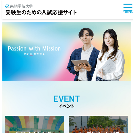
MEN
EVENT
イベント