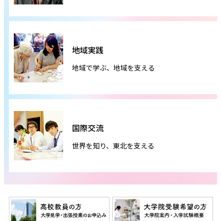
地域実践
地域で学ぶ、地域を支える
国際交流
世界を知り、東北を支える