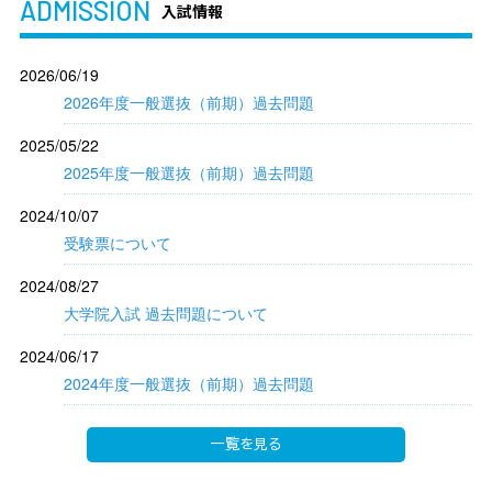
ADMISSION
入試情報
2026/06/19
2026年度一般選抜（前期）過去問題
2025/05/22
2025年度一般選抜（前期）過去問題
2024/10/07
受験票について
2024/08/27
大学院入試 過去問題について
2024/06/17
2024年度一般選抜（前期）過去問題
一覧を見る