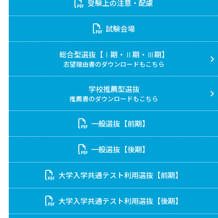
受験上の注意・配慮
試験会場
総合型選抜【Ⅰ期・Ⅱ期・Ⅲ期】
志望理由書のダウンロードもこちら
学校推薦型選抜
推薦書のダウンロードもこちら
一般選抜【前期】
一般選抜【後期】
大学入学共通テスト利用選抜【前期】
大学入学共通テスト利用選抜【後期】