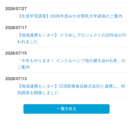
2026/07/27
【生涯学習講座】2026年度みやぎ県民大学講座のご案内
2026/07/17
【地域連携センター】 ドラめしプロジェクトの試作会が行
われました
2026/07/15
「今年もやります！ インクルーシブ地引網大会in石巻」の
ご案内
2026/07/13
【地域連携センター】日清医療食品株式会社と連携し、特
別講座を開催しました
一覧を見る