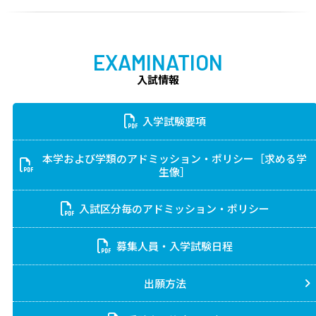
EXAMINATION
入試情報
入学試験要項
本学および学類のアドミッション・ポリシー［求める学
生像］
入試区分毎のアドミッション・ポリシー
募集人員・入学試験日程
出願方法