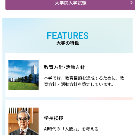
大学院入学試験
FEATURES
大学の特色
教育方針・活動方針
本学では、教育目的を達成するために、教
育方針・活動方針を策定しています。
学長挨拶
AI時代の「人間力」を考える