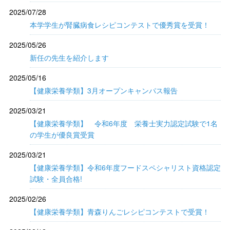
2025/07/28
本学学生が腎臓病食レシピコンテストで優秀賞を受賞！
2025/05/26
新任の先生を紹介します
2025/05/16
【健康栄養学類】3月オープンキャンパス報告
2025/03/21
【健康栄養学類】 令和6年度 栄養士実力認定試験で1名
の学生が優良賞受賞
2025/03/21
【健康栄養学類】令和6年度フードスペシャリスト資格認定
試験・全員合格!
2025/02/26
【健康栄養学類】青森りんごレシピコンテストで受賞！