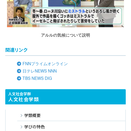
アルルの気候について説明
関連リンク
FNNプライムオンライン
日テレNEWS NNN
TBS NEWS DIG
人文社会学群
人文社会学類
学類概要
学びの特色