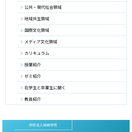
公共・現代社会領域
地域共生領域
国際文化領域
メディア文化領域
カリキュラム
授業紹介
ゼミ紹介
在学生と卒業生に聞く
教員紹介
学校法人尚絅学院