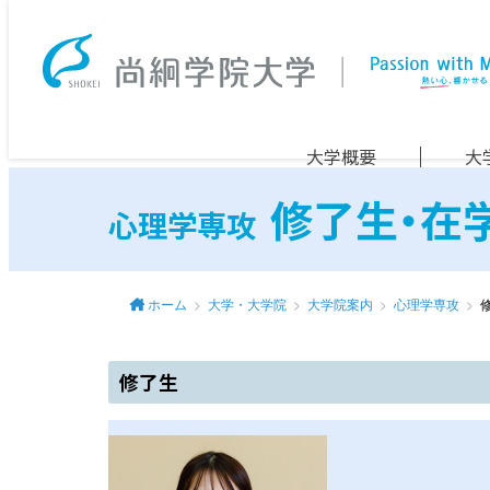
大学概要
大
修了生・在
心理学専攻
ホーム
大学・大学院
大学院案内
心理学専攻
修了生