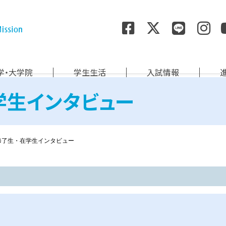
尚絅学院大学
学・大学院
学生生活
入試情報
学生インタビュー
修了生・在学生インタビュー