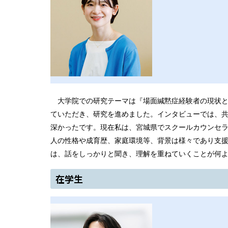
大学院での研究テーマは『場面緘黙症経験者の現状
ていただき、研究を進めました。インタビューでは、
深かったです。現在私は、宮城県でスクールカウンセ
人の性格や成育歴、家庭環境等、背景は様々であり支
は、話をしっかりと聞き、理解を重ねていくことが何
在学生