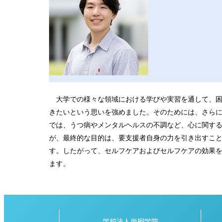
大学での様々な領域における学びや実習を通して、
きたいという思いを強めました。そのためには、さら
では、うつ病やメンタルヘルスの不調など、心に関す
が、最終的な目的は、要支援者自身の力を引き出すこ
す。したがって、セルフケアおよびセルフケアの効果
ます。
学校法人尚絅学院