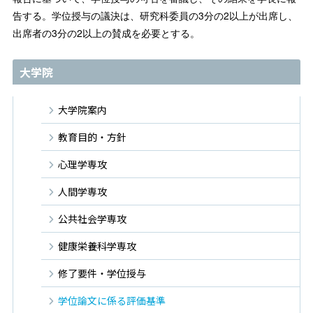
告する。学位授与の議決は、研究科委員の3分の2以上が出席し、
出席者の3分の2以上の賛成を必要とする。
大学院
大学院案内
教育目的・方針
心理学専攻
人間学専攻
公共社会学専攻
健康栄養科学専攻
修了要件・学位授与
学位論文に係る評価基準