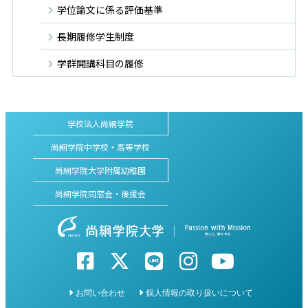
学位論文に係る評価基準
長期履修学生制度
学群開講科目の履修
学校法人尚絅学院
尚絅学院中学校・高等学校
尚絅学院大学附属幼稚園
尚絅学院同窓会・後援会
お問い合わせ
個人情報の取り扱いについて