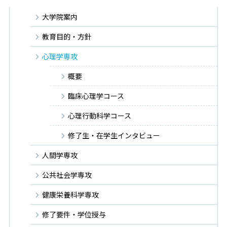
大学院案内
教育目的・方針
心理学専攻
概要
臨床心理学コース
心理行動科学コース
修了生・在学生インタビュー
人間学専攻
公共社会学専攻
健康栄養科学専攻
修了要件・学位授与