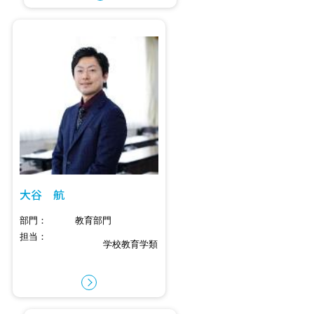
大谷 航
部門
教育部門
担当
学校教育学類