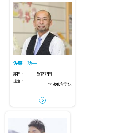
佐藤 功一
部門
教育部門
担当
学校教育学類