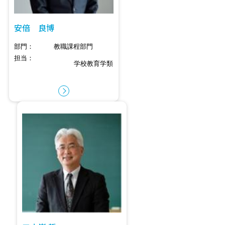
安倍 良博
部門
教職課程部門
担当
学校教育学類