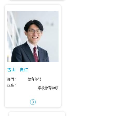
古山 貴仁
部門
教育部門
担当
学校教育学類