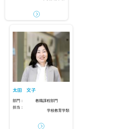
太田 文子
部門
教職課程部門
担当
学校教育学類