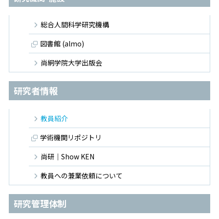
総合人間科学研究機構
図書館 (almo)
尚絅学院大学出版会
研究者情報
教員紹介
学術機関リポジトリ
尚研｜Show KEN
教員への兼業依頼について
研究管理体制