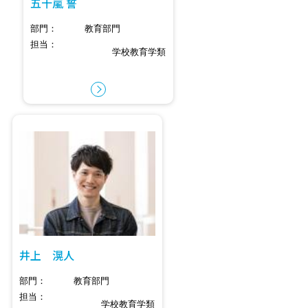
五十嵐 誓
部門
教育部門
担当
学校教育学類
井上 滉人
部門
教育部門
担当
学校教育学類