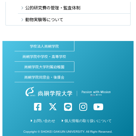
公的研究費の管理・監査体制
動物実験等について
学校法人尚絅学院
尚絅学院中学校・高等学校
尚絅学院大学附属幼稚園
尚絅学院同窓会・後援会
お問い合わせ
個人情報の取り扱いについて
Copyright © SHOKEI GAKUIN UNIVERSITY. All Right Reserved.