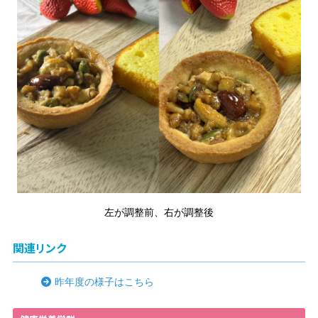
左が調整前、右が調整後
関連リンク
昨年度の様子はこちら