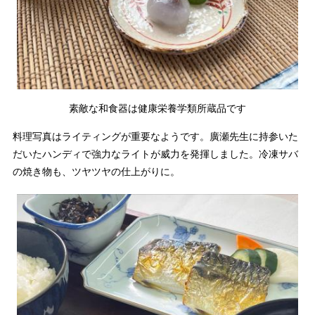
素敵な和食器は健康栄養学類所蔵品です
料理写真はライティングが重要なようです。廣瀬先生に持参いた
だいたハンディで強力なライトが威力を発揮しました。冷凍サバ
の焼き物も、ツヤツヤの仕上がりに。