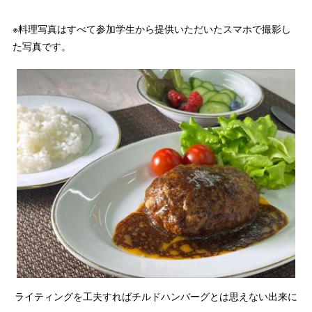
※料理写真はすべて参加学生から提供いただいたスマホで撮影し
た写真です。
ライティングを工夫すればチルドハンバーグとは思えない出来に