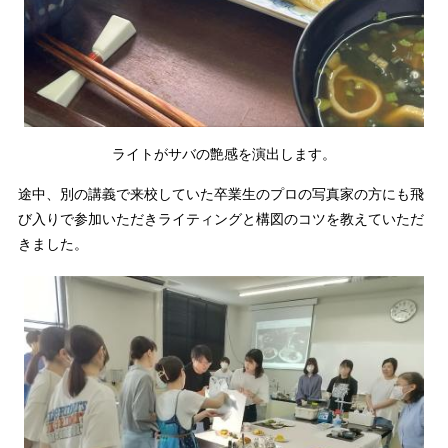
ライトがサバの艶感を演出します。
途中、別の講義で来校していた卒業生のプロの写真家の方にも飛
び入りで参加いただきライティングと構図のコツを教えていただ
きました。