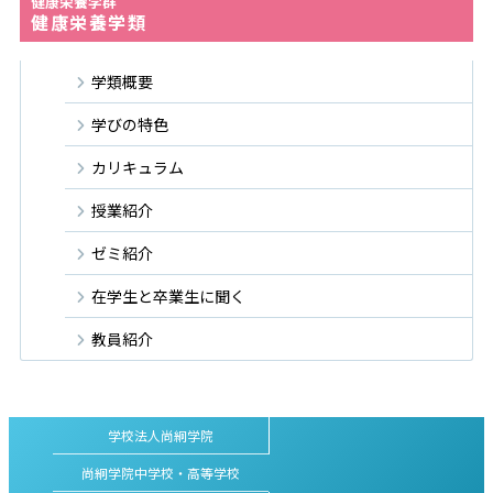
健康栄養学群
健康栄養学類
学類概要
学びの特色
カリキュラム
授業紹介
ゼミ紹介
在学生と卒業生に聞く
教員紹介
学校法人尚絅学院
尚絅学院中学校・高等学校