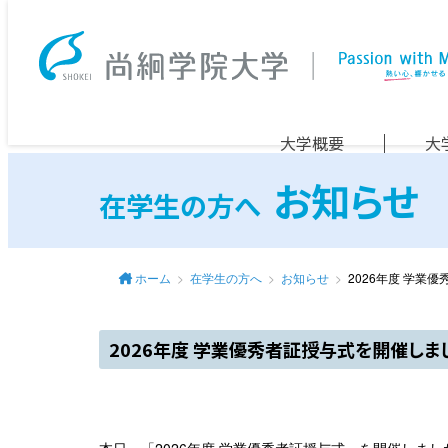
大学概要
大
お知らせ
在学生の方へ
ホーム
在学生の方へ
お知らせ
2026年度 学業
2026年度 学業優秀者証授与式を開催しま