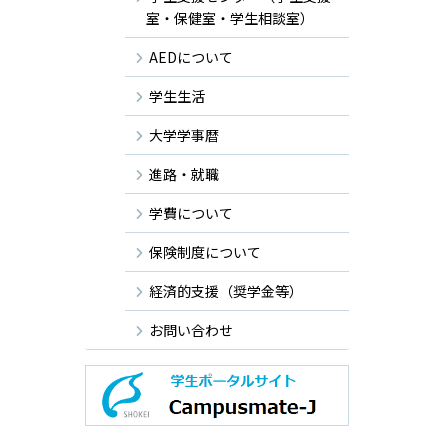
室・保健室・学生相談室）
。
AEDについて
学生生活
大学学事暦
進路・就職
学費について
保険制度について
経済的支援（奨学金等）
お問い合わせ