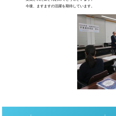
今後、ますますの活躍を期待しています。