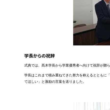
学長からの祝辞
式典では、髙木学長から学業優秀者へ向けて祝辞が贈
学長はこれまで積み重ねてきた努力を称えるとともに
てほしい」と激励の言葉を送りました。