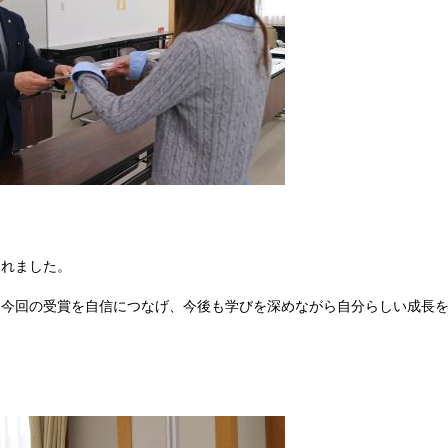
られました。
「今回の受賞を自信につなげ、今後も学びを深めながら自分らしい成長