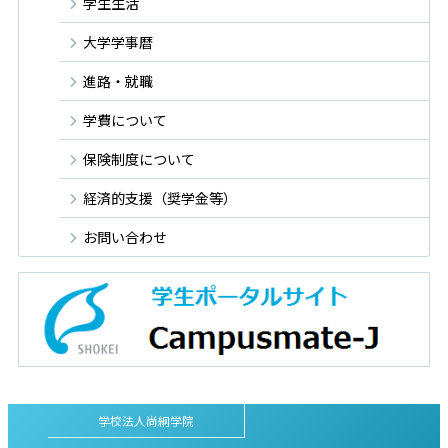
学生生活
大学学事暦
進路・就職
学費について
保険制度について
経済的支援（奨学金等）
お問い合わせ
学校法人尚絅学院