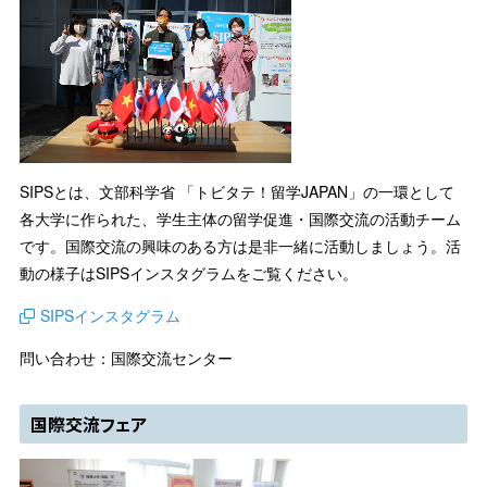
SIPSとは、文部科学省 「トビタテ！留学JAPAN」の一環として
各大学に作られた、学生主体の留学促進・国際交流の活動チーム
です。国際交流の興味のある方は是非一緒に活動しましょう。活
動の様子はSIPSインスタグラムをご覧ください。
SIPSインスタグラム
問い合わせ：国際交流センター
国際交流フェア