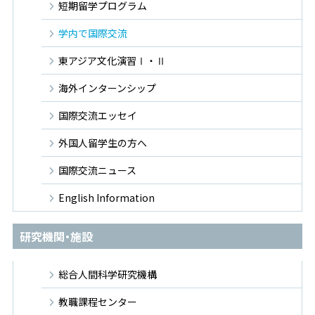
短期留学プログラム
学内で国際交流
東アジア文化演習Ⅰ・Ⅱ
海外インターンシップ
国際交流エッセイ
外国人留学生の方へ
国際交流ニュース
English Information
研究機関・施設
総合人間科学研究機構
教職課程センター