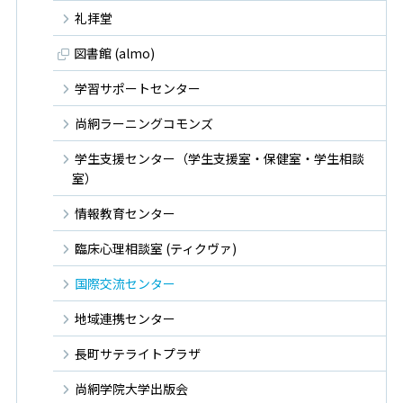
礼拝堂
図書館 (almo)
学習サポートセンター
尚絅ラーニングコモンズ
学生支援センター（学生支援室・保健室・学生相談
室）
情報教育センター
臨床心理相談室 (ティクヴァ)
国際交流センター
地域連携センター
長町サテライトプラザ
尚絅学院大学出版会