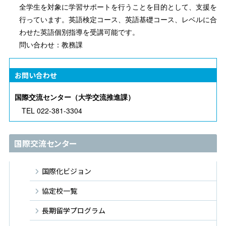
全学生を対象に学習サポートを行うことを目的として、支援を
行っています。英語検定コース、英語基礎コース、レベルに合
わせた英語個別指導を受講可能です。
問い合わせ：教務課
お問い合わせ
国際交流センター（大学交流推進課）
TEL 022-381-3304
国際交流センター
国際化ビジョン
協定校一覧
長期留学プログラム