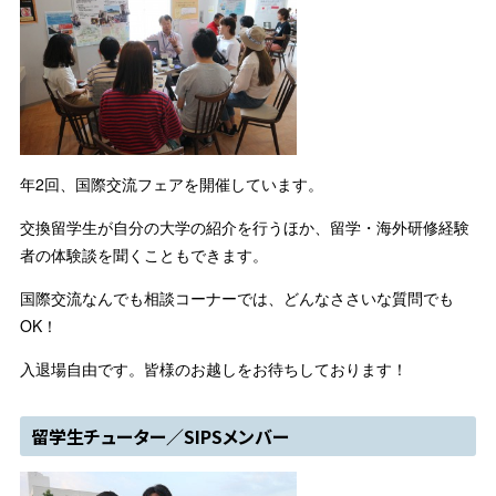
年2回、国際交流フェアを開催しています。
交換留学生が自分の大学の紹介を行うほか、留学・海外研修経験
者の体験談を聞くこともできます。
国際交流なんでも相談コーナーでは、どんなささいな質問でも
OK！
入退場自由です。皆様のお越しをお待ちしております！
留学生チューター／SIPSメンバー