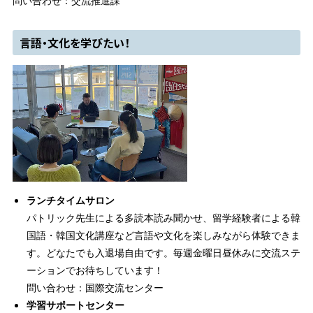
問い合わせ：交流推進課
言語・文化を学びたい！
ランチタイムサロン
パトリック先生による多読本読み聞かせ、留学経験者による韓
国語・韓国文化講座など言語や文化を楽しみながら体験できま
す。どなたでも入退場自由です。毎週金曜日昼休みに交流ステ
ーションでお待ちしています！
問い合わせ：国際交流センター
学習サポートセンター