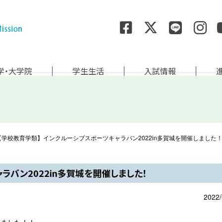
尚絅学院大学
学・大学院
学生生活
入試情報
【学校教育学類】インクルーシブスポーツキャラバン2022in多賀城を開催しました
ラバン2022in多賀城を開催しました！
2022/