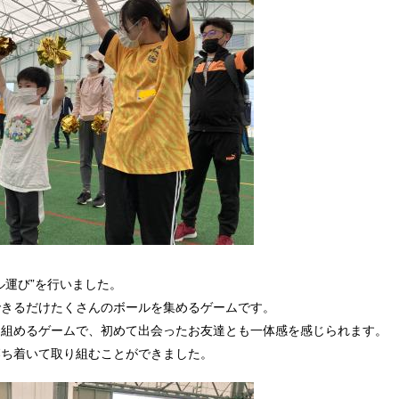
ル運び”を行いました。
できるだけたくさんのボールを集めるゲームです。
り組めるゲームで、初めて出会ったお友達とも一体感を感じられます。
落ち着いて取り組むことができました。