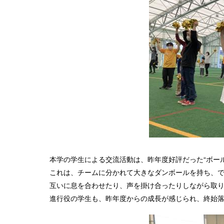
本学の学生による交流活動は、昨年度好評だった“ボー
これは、チームに分かれて大きなダンボールを持ち、
互いに息を合わせたり、声を掛け合ったりしながら取
進行役の学生も、昨年度からの成長が感じられ、終始