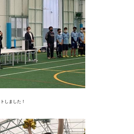
ートしました！