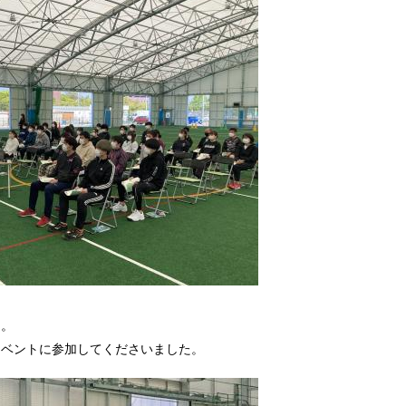
た。
イベントに参加してくださいました。