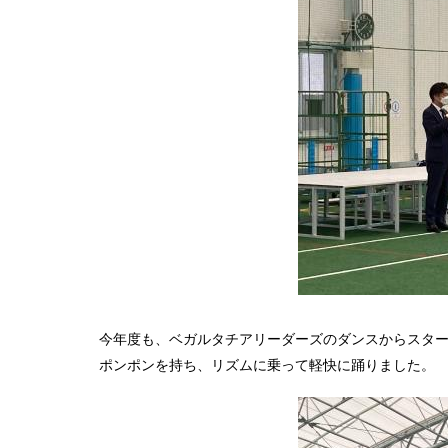
今年度も、ベガルタチアリーダーズのダンスからスタ
ポンポンを持ち、リズムに乗って軽快に踊りました。