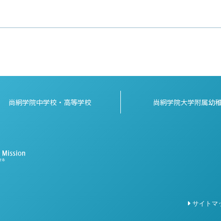
尚絅学院中学校・高等学校
尚絅学院大学附属幼
サイトマ