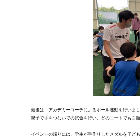
最後は、アカデミーコーチによるボール運動を行いま
親子で手をつないでの試合を行い、どのコートでも白
イベントの帰りには、学生が手作りしたメダルを子ど