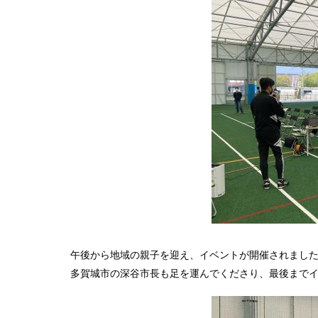
午後から地域の親子を迎え、イベントが開催されまし
多賀城市の深谷市長も足を運んでくださり、最後まで