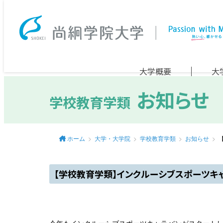
大学概要
大
お知らせ
学校教育学類
ホーム
大学・大学院
学校教育学類
お知らせ
【学校教育学類】インクルーシブスポーツキャ