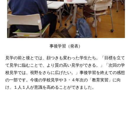
事後学習（発表）
見学の前と後とでは、顔つきも変わった学生たち。「目標を立て
て見学に臨むことで、より質の高い見学ができる。」「次回の学
校見学では、視野をさらに広げたい。」事後学習を終えての感想
の一部です。今後の学校見学や３・４年次の「教育実習」に向
け、１人１人が意識を高めることができました。