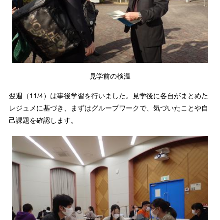
見学前の検温
翌週（11/4）は事後学習を行いました。見学後に各自がまとめた
レジュメに基づき、まずはグループワークで、気づいたことや自
己課題を確認します。