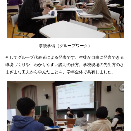
事後学習（グループワーク）
そしてグループ代表者による発表です。生徒が自由に発言できる
環境づくりや、わかりやすい説明の仕方。学校現場の先生方のさ
まざまな工夫から学んだことを、学年全体で共有しました。