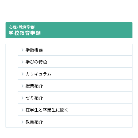
心理・教育学群
学校教育学類
学類概要
学びの特色
カリキュラム
授業紹介
ゼミ紹介
在学生と卒業生に聞く
教員紹介