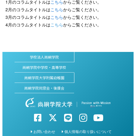
1月のコラムタイトルは
こちら
からご覧ください。
2月のコラムタイトルは
こちら
からご覧ください。
3月のコラムタイトルは
こちら
からご覧ください。
4月のコラムタイトルは
こちら
からご覧ください。
学校法人尚絅学院
尚絅学院中学校・高等学校
尚絅学院大学附属幼稚園
尚絅学院同窓会・後援会
お問い合わせ
個人情報の取り扱いについて