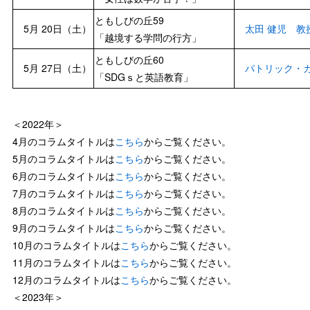
ともしびの丘59
5月 20日（土）
太田 健児 教
「越境する学問の行方」
ともしびの丘60
5月 27日（土）
パトリック・
「SDGｓと英語教育」
＜2022年＞
4月のコラムタイトルは
こちら
からご覧ください。
5月のコラムタイトルは
こちら
からご覧ください。
6月のコラムタイトルは
こちら
からご覧ください。
7月のコラムタイトルは
こちら
からご覧ください。
8月のコラムタイトルは
こちら
からご覧ください。
9月のコラムタイトルは
こちら
からご覧ください。
10月のコラムタイトルは
こちら
からご覧ください。
11月のコラムタイトルは
こちら
からご覧ください。
12月のコラムタイトルは
こちら
からご覧ください。
＜2023年＞