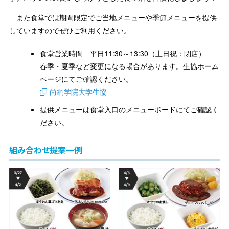
また食堂では期間限定でご当地メニューや季節メニューを提供
していますのでぜひご利用ください。
食堂営業時間 平日11:30～13:30（土日祝：閉店）
春季・夏季など変更になる場合があります。生協ホーム
ページにてご確認ください。
尚絅学院大学生協
提供メニューは食堂入口のメニューボードにてご確認く
ださい。
組み合わせ提案一例