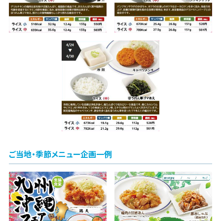
ご当地・季節メニュー企画一例