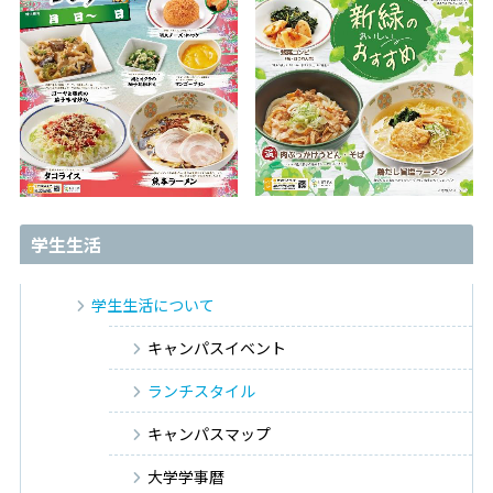
学生生活
学生生活について
キャンパスイベント
ランチスタイル
キャンパスマップ
大学学事暦