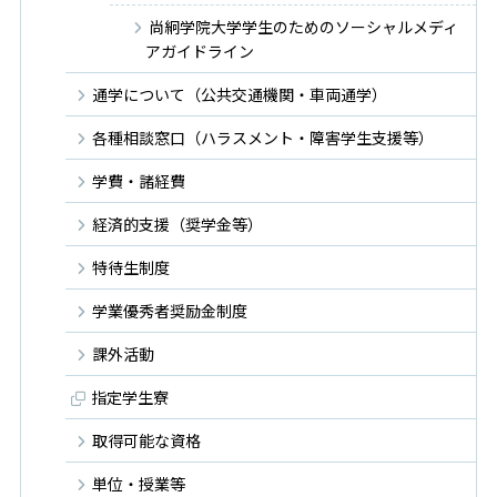
尚絅学院大学学生のためのソーシャルメディ
アガイドライン
通学について（公共交通機関・車両通学）
各種相談窓口（ハラスメント・障害学生支援等）
学費・諸経費
経済的支援（奨学金等）
特待生制度
学業優秀者奨励金制度
課外活動
指定学生寮
取得可能な資格
単位・授業等