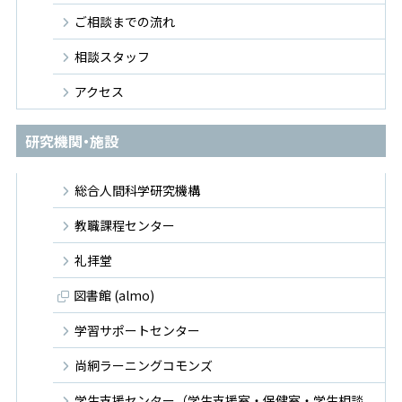
ご相談までの流れ
相談スタッフ
アクセス
研究機関・施設
総合人間科学研究機構
教職課程センター
礼拝堂
図書館 (almo)
学習サポートセンター
尚絅ラーニングコモンズ
学生支援センター（学生支援室・保健室・学生相談