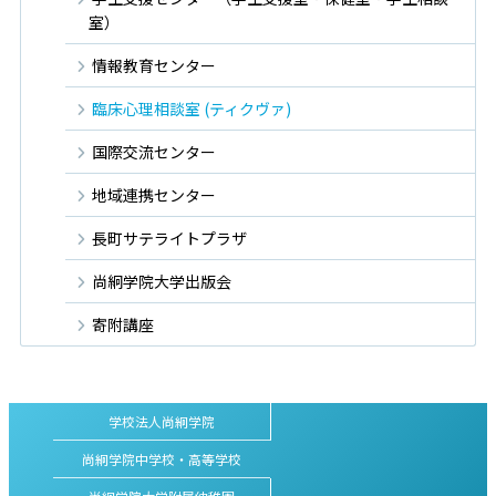
室）
情報教育センター
臨床心理相談室 (ティクヴァ)
国際交流センター
地域連携センター
長町サテライトプラザ
尚絅学院大学出版会
寄附講座
学校法人尚絅学院
尚絅学院中学校・高等学校