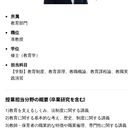
所属
教育部門
職位
准教授
学位
修士（教育学）
担当科目
【学類】教育制度、教育原理、教職概論、教育課程論、教職実
践演習
授業担当分野の概要（卒業研究を含む）
1)教育を支えるしくみ、法制度に関する講義
2)教育に関する基本的な考え、歴史、制度に関する講義
3)教師・保育者の職業的な特徴や職業倫理、専門性に関する講義