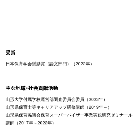
受賞
日本保育学会奨励賞（論文部門）（2022年）
主な地域・社会貢献活動
山形大学付属学校運営部調査委員会委員（2023年）
山形県保育士等キャリアアップ研修講師（2019年～）
山形県保育協議会保育スーパーバイザー事業実践研究ゼミナール
講師（2017年～2022年）