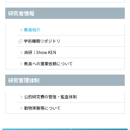
研究者情報
教員紹介
学術機関リポジトリ
尚研｜Show KEN
教員への兼業依頼について
研究管理体制
公的研究費の管理・監査体制
動物実験等について