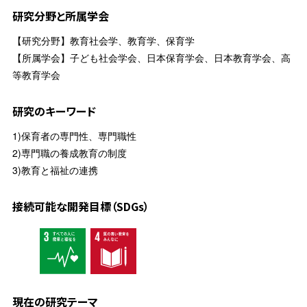
研究分野と所属学会
【研究分野】教育社会学、教育学、保育学
【所属学会】子ども社会学会、日本保育学会、日本教育学会、高
等教育学会
研究のキーワード
1)保育者の専門性、専門職性
2)専門職の養成教育の制度
3)教育と福祉の連携
接続可能な開発目標（SDGs）
現在の研究テーマ