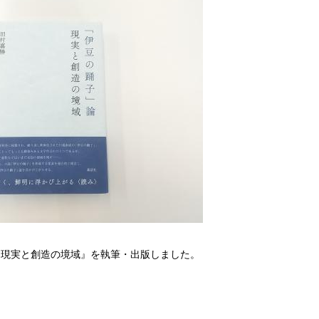
 現実と創造の境域』を執筆・出版しました。