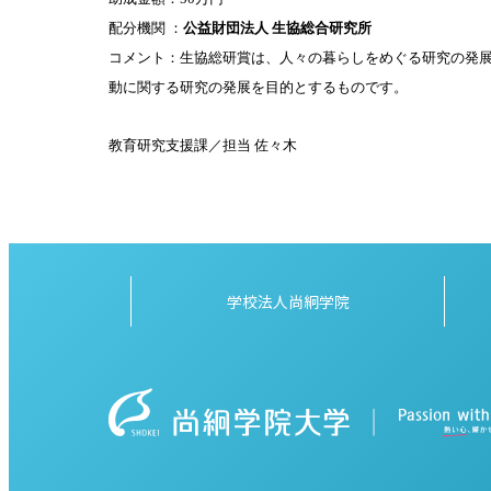
配分機関 ：
公益財団法人 生協総合研究所
コメント：生協総研賞は、人々の暮らしをめぐる研究の発
動に関する研究の発展を目的とするものです。
教育研究支援課／担当 佐々木
学校法人尚絅学院