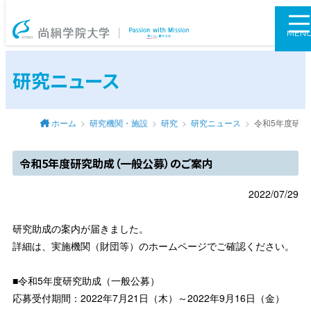
尚絅学院大学
MEN
研究ニュース
ホーム
研究機関・施設
研究
研究ニュース
令和5年度研
令和5年度研究助成（一般公募）のご案内
2022/07/29
研究助成の案内が届きました。
詳細は、実施機関（財団等）のホームページでご確認ください。
■令和5年度研究助成（一般公募）
応募受付期間：2022年7月21日（木）～2022年9月16日（金）