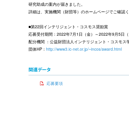
研究助成の案内が届きました。
詳細は、実施機関（財団等）のホームページでご確認
■第22回インテリジェント・コスモス奨励賞
応募受付期間：2022年7月1日（金）～2022年9月5日
配分機関 ：公益財団法人インテリジェント・コスモス
団体HP：
http://www3.ic-net.or.jp/~incos/award.html
関連データ
応募要項