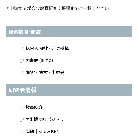
＊申請する場合は教育研究支援課までご一報ください。
研究機関・施設
総合人間科学研究機構
図書館 (almo)
尚絅学院大学出版会
研究者情報
教員紹介
学術機関リポジトリ
尚研｜Show KEN