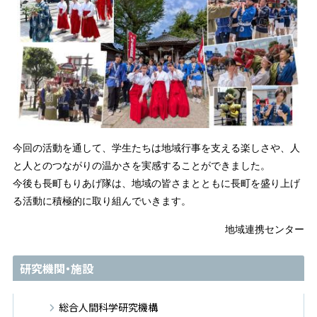
今回の活動を通して、学生たちは地域行事を支える楽しさや、人
と人とのつながりの温かさを実感することができました。
今後も長町もりあげ隊は、地域の皆さまとともに長町を盛り上げ
る活動に積極的に取り組んでいきます。
地域連携センター
研究機関・施設
総合人間科学研究機構