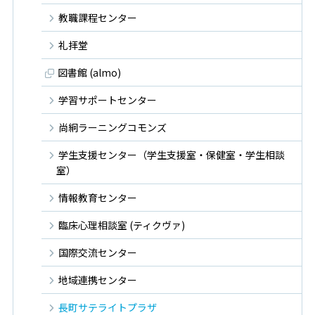
教職課程センター
礼拝堂
図書館 (almo)
学習サポートセンター
尚絅ラーニングコモンズ
学生支援センター（学生支援室・保健室・学生相談
室）
情報教育センター
臨床心理相談室 (ティクヴァ)
国際交流センター
地域連携センター
長町サテライトプラザ