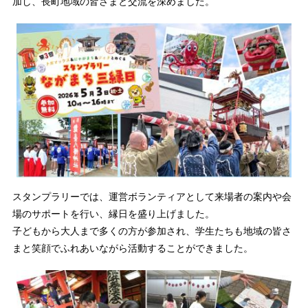
加し、長町地域の皆さまと交流を深めました。
スタンプラリーでは、運営ボランティアとして来場者の案内や会
場のサポートを行い、縁日を盛り上げました。
子どもから大人まで多くの方が参加され、学生たちも地域の皆さ
まと笑顔でふれあいながら活動することができました。