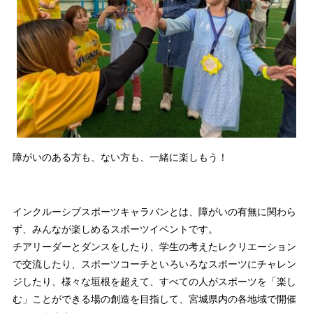
障がいのある方も、ない方も、一緒に楽しもう！
インクルーシブスポーツキャラバンとは、障がいの有無に関わら
ず、みんなが楽しめるスポーツイベントです。
チアリーダーとダンスをしたり、学生の考えたレクリエーション
で交流したり、スポーツコーチといろいろなスポーツにチャレン
ジしたり、様々な垣根を超えて、すべての人がスポーツを「楽し
む」ことができる場の創造を目指して、宮城県内の各地域で開催