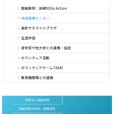
取組事例：尚絅SDGs Action
地域連携センター
長町サテライトプラザ
生涯学習
産学官や他大学との連携・協定
ボランティア活動
ボランティアチームTASKI
教育機関等との連携
学校法人尚絅学院
尚絅学院中学校・高等学校