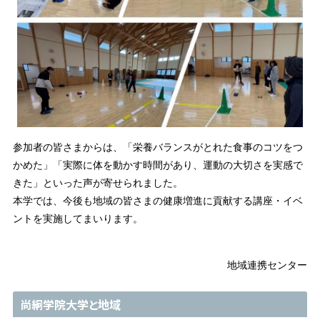
参加者の皆さまからは、「栄養バランスがとれた食事のコツをつ
かめた」「実際に体を動かす時間があり、運動の大切さを実感で
きた」といった声が寄せられました。
本学では、今後も地域の皆さまの健康増進に貢献する講座・イベ
ントを実施してまいります。
地域連携センター
尚絅学院大学と地域