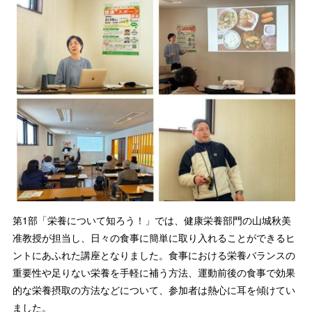
第1部「栄養について知ろう！」では、健康栄養部門の山城秋美
准教授が担当し、日々の食事に簡単に取り入れることができるヒ
ントにあふれた講座となりました。食事における栄養バランスの
重要性や足りない栄養を手軽に補う方法、運動前後の食事で効果
的な栄養摂取の方法などについて、参加者は熱心に耳を傾けてい
ました。