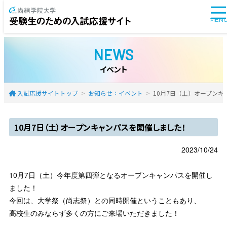
MEN
NEWS
イベント
入試応援サイトトップ
お知らせ：イベント
10月7日（土）オープン
10月7日（土）オープンキャンパスを開催しました！
2023/10/24
10月7日（土）今年度第四弾となるオープンキャンパスを開催し
ました！
今回は、大学祭（尚志祭）との同時開催ということもあり、
高校生のみならず多くの方にご来場いただきました！