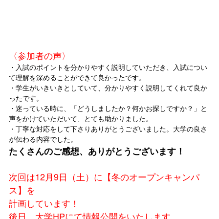
〈参加者の声〉
・入試のポイントを分かりやすく説明していただき、入試につい
て理解を深めることができて良かったです。
・学生がいきいきとしていて、分かりやすく説明してくれて良か
ったです。
・迷っている時に、「どうしましたか？何かお探しですか？」と
声をかけていただいて、とても助かりました。
・丁寧な対応をして下さりありがとうございました。大学の良さ
が伝わる内容でした。
たくさんのご感想、ありがとうございます！
次回は12月9日（土）に【冬のオープンキャンパ
ス】を
計画しています！
後日、大学HPにて情報公開をいたします。