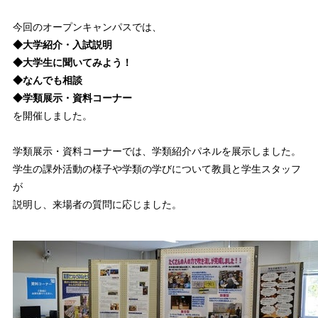
今回のオープンキャンパスでは、
◆大学紹介・入試説明
◆大学生に聞いてみよう！
◆なんでも相談
◆学類展示・資料コーナー
を開催しました。
学類展示・資料コーナーでは、学類紹介パネルを展示しました。
学生の課外活動の様子や学類の学びについて教員と学生スタッフ
が
説明し、来場者の質問に応じました。