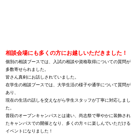
相談会場にも多くの方にお越しいただきました！
個別の相談ブースでは、入試の相談や資格取得についての質問が
多数寄せられました。
皆さん真剣にお話しされていました。
在学生の相談ブースでは、大学生活の様子や通学について質問が
あり、
現在の生活の話しを交えながら学生スタッフが丁寧に対応しまし
た。
普段のオープンキャンパスとは違い、尚志祭で華やかに装飾され
たキャンパスでの開催となり、多くの方々に楽しんでいただける
イベントになりました！