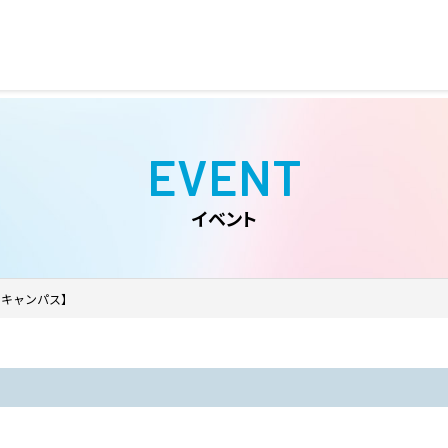
EVENT
イベント
ンキャンパス】