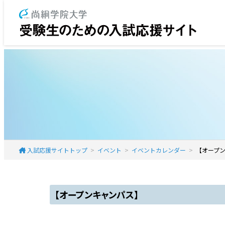
入試応援サイトトップ
イベント
イベントカレンダー
【オープ
【オープンキャンパス】