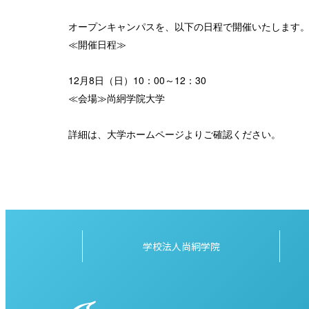
オープンキャンパスを、以下の日程で開催いたします
≪開催日程≫
12月8日（日）10：00～12：30
≪会場≫尚絅学院大学
詳細は、大学ホームページよりご確認ください。
学校法人尚絅学院