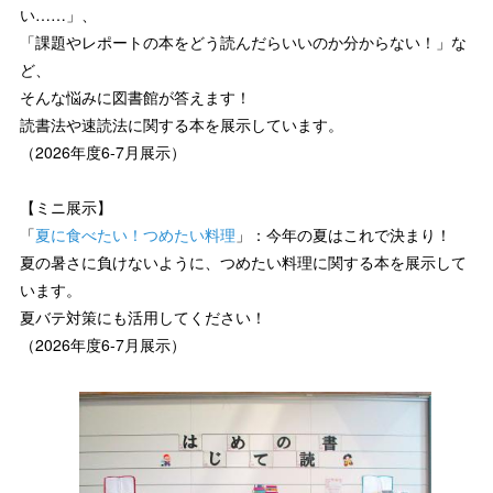
い……」、
「課題やレポートの本をどう読んだらいいのか分からない！」な
ど、
そんな悩みに図書館が答えます！
読書法や速読法に関する本を展示しています。
（2026年度6-7月展示）
【ミニ展示】
「
夏に食べたい！つめたい料理
」：今年の夏はこれで決まり！
夏の暑さに負けないように、つめたい料理に関する本を展示して
います。
夏バテ対策にも活用してください！
（2026年度6-7月展示）