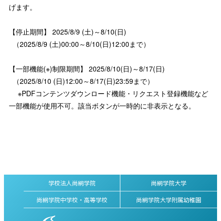
げます。
【停止期間】 2025/8/9 (土)～8/10(日)
（2025/8/9 (土)00:00～8/10(日)12:00まで）
【一部機能(※)制限期間】 2025/8/10(日)～8/17(日)
（2025/8/10 (日)12:00～8/17(日)23:59まで）
※PDFコンテンツダウンロード機能・リクエスト登録機能など
一部機能が使用不可。該当ボタンが一時的に非表示となる。
学校法人尚絅学院
尚絅学院大学
尚絅学院中学校・高等学校
尚絅学院大学附属幼稚園