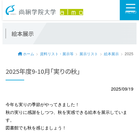
尚絅学院大学図
MENU
絵本展示
ホーム
資料リスト・展示等
展示リスト
絵本展示
2025
2025年度9-10月「実りの秋」
2025/09/19
今年も実りの季節がやってきました！
秋の実りに感謝をしつつ、秋を実感できる絵本を展示していま
す。
図書館でも秋を感じましょう！